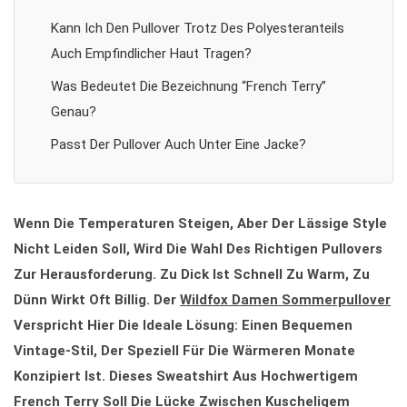
Kann Ich Den Pullover Trotz Des Polyesteranteils
Auch Empfindlicher Haut Tragen?
Was Bedeutet Die Bezeichnung “French Terry”
Genau?
Passt Der Pullover Auch Unter Eine Jacke?
Wenn Die Temperaturen Steigen, Aber Der Lässige Style
Nicht Leiden Soll, Wird Die Wahl Des Richtigen Pullovers
Zur Herausforderung. Zu Dick Ist Schnell Zu Warm, Zu
Dünn Wirkt Oft Billig. Der
Wildfox Damen Sommerpullover
Verspricht Hier Die Ideale Lösung: Einen Bequemen
Vintage-Stil, Der Speziell Für Die Wärmeren Monate
Konzipiert Ist. Dieses Sweatshirt Aus Hochwertigem
French Terry Soll Die Lücke Zwischen Kuscheligem