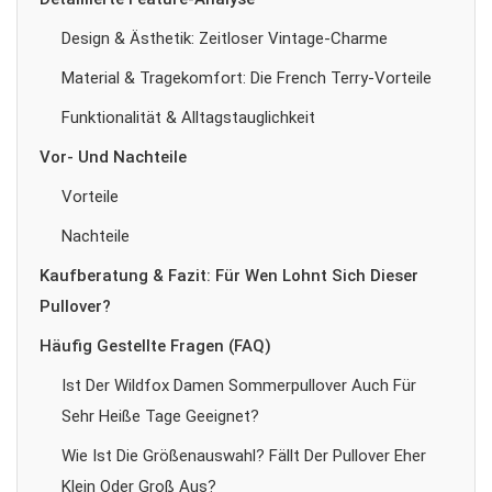
2
Design & Ästhetik: Zeitloser Vintage-Charme
6
Material & Tragekomfort: Die French Terry-Vorteile
Funktionalität & Alltagstauglichkeit
Vor- Und Nachteile
Vorteile
Nachteile
Kaufberatung & Fazit: Für Wen Lohnt Sich Dieser
Pullover?
Häufig Gestellte Fragen (FAQ)
Ist Der Wildfox Damen Sommerpullover Auch Für
Sehr Heiße Tage Geeignet?
Wie Ist Die Größenauswahl? Fällt Der Pullover Eher
Klein Oder Groß Aus?