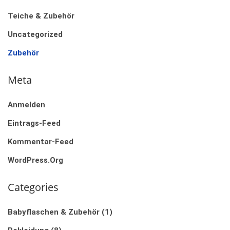
Teiche & Zubehör
Uncategorized
Zubehör
Meta
Anmelden
Eintrags-Feed
Kommentar-Feed
WordPress.org
Categories
Babyflaschen & Zubehör
(1)