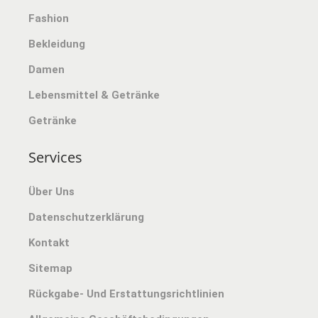
Fashion
Bekleidung
Damen
Lebensmittel & Getränke
Getränke
Services
Über Uns
Datenschutzerklärung
Kontakt
Sitemap
Rückgabe- Und Erstattungsrichtlinien