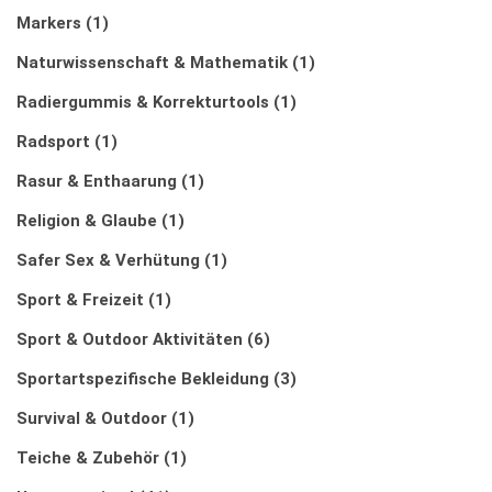
Markers
(1)
Naturwissenschaft & Mathematik
(1)
Radiergummis & Korrekturtools
(1)
Radsport
(1)
Rasur & Enthaarung
(1)
Religion & Glaube
(1)
Safer Sex & Verhütung
(1)
Sport & Freizeit
(1)
Sport & Outdoor Aktivitäten
(6)
Sportartspezifische Bekleidung
(3)
Survival & Outdoor
(1)
Teiche & Zubehör
(1)