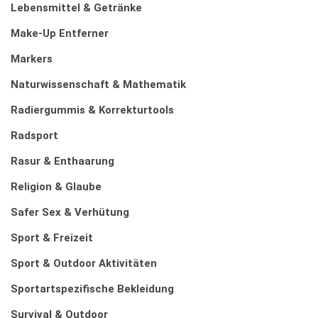
Lebensmittel & Getränke
Make-Up Entferner
Markers
Naturwissenschaft & Mathematik
Radiergummis & Korrekturtools
Radsport
Rasur & Enthaarung
Religion & Glaube
Safer Sex & Verhütung
Sport & Freizeit
Sport & Outdoor Aktivitäten
Sportartspezifische Bekleidung
Survival & Outdoor