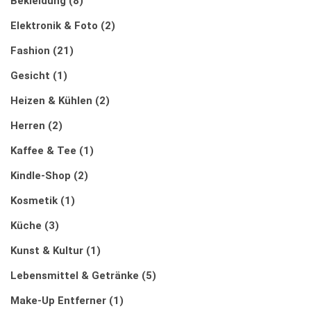
Bekleidung
(8)
Elektronik & Foto
(2)
Fashion
(21)
Gesicht
(1)
Heizen & Kühlen
(2)
Herren
(2)
Kaffee & Tee
(1)
Kindle-Shop
(2)
Kosmetik
(1)
Küche
(3)
Kunst & Kultur
(1)
Lebensmittel & Getränke
(5)
Make-Up Entferner
(1)