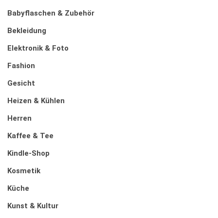
Babyflaschen & Zubehör
Bekleidung
Elektronik & Foto
Fashion
Gesicht
Heizen & Kühlen
Herren
Kaffee & Tee
Kindle-Shop
Kosmetik
Küche
Kunst & Kultur