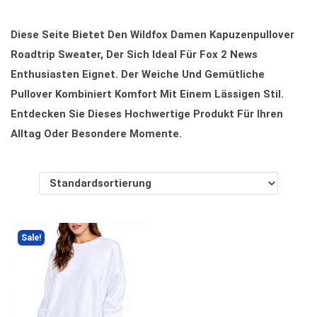
O
Diese Seite Bietet Den Wildfox Damen Kapuzenpullover
N
Roadtrip Sweater, Der Sich Ideal Für Fox 2 News
Enthusiasten Eignet. Der Weiche Und Gemütliche
Pullover Kombiniert Komfort Mit Einem Lässigen Stil.
Entdecken Sie Dieses Hochwertige Produkt Für Ihren
Alltag Oder Besondere Momente.
Sale!